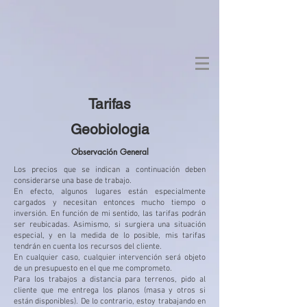
Tarifas
Geobiologia
Observación General
Los precios que se indican a continuación deben
considerarse una base de trabajo.
En efecto, algunos lugares están especialmente
cargados y necesitan entonces mucho tiempo o
inversión. En función de mi sentido, las tarifas podrán
ser reubicadas. Asimismo, si surgiera una situación
especial, y en la medida de lo posible, mis tarifas
tendrán en cuenta los recursos del cliente.
En cualquier caso, cualquier intervención será objeto
de un presupuesto en el que me comprometo.
Para los trabajos a distancia para terrenos, pido al
cliente que me entrega los planos (masa y otros si
están disponibles). De lo contrario, estoy trabajando en