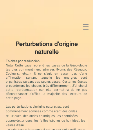
Perturbations d'origine
naturelle
En obra por
traducción
Nota: Cette page reprend les bases de la Géobiologie
les plus communément admises (Noms des Réseaux,
Couleurs, etc...). Il ne s'agit en aucun cas d'une
affirmation suivant laquelle les énergies sont
organisées suivant ces seules bases. Certaines écoles
présenteront les choses très différemment. J'ai choisi
cette représentation car elle permettra de ne pas
décontenancer d'office la majorité des lecteurs de
cette page.
Les perturbations d'origine naturelles, sont
communément admises comme étant des ondes
telluriques, des ondes cosmiques, les cheminées
cosmo-telluriques, les failles (sèches ou humides), les
veines d'eau.