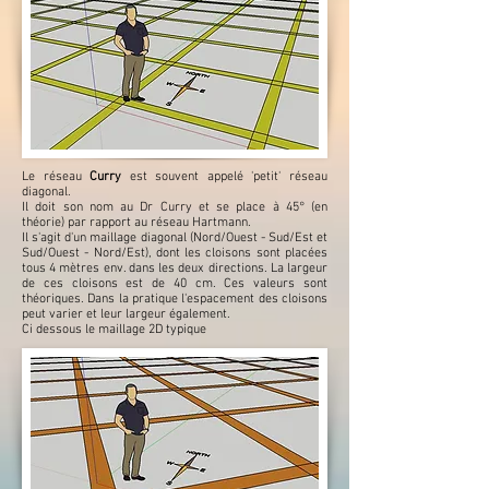
Le réseau
Curry
est souvent appelé 'petit' réseau
diagonal.
Il doit son nom au Dr Curry et se place à 45° (en
théorie) par rapport au réseau Hartmann.
Il s'agit d'un maillage diagonal (Nord/Ouest - Sud/Est et
Sud/Ouest - Nord/Est), dont les cloisons sont placées
tous 4 mètres env. dans les deux directions. La largeur
de ces cloisons est de 40 cm. Ces valeurs sont
théoriques. Dans la pratique l'espacement des cloisons
peut varier et leur largeur également.
Ci dessous le maillage 2D typique